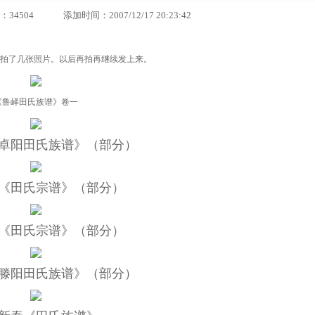
4 添加时间：2007/12/17 20:23:42
也拍了几张照片。以后再拍再继续发上来。
《鲁峄田氏族谱》卷一
卓阳田氏族谱》（部分）
《田氏宗谱》（部分）
《田氏宗谱》（部分）
滕阳田氏族谱》（部分）